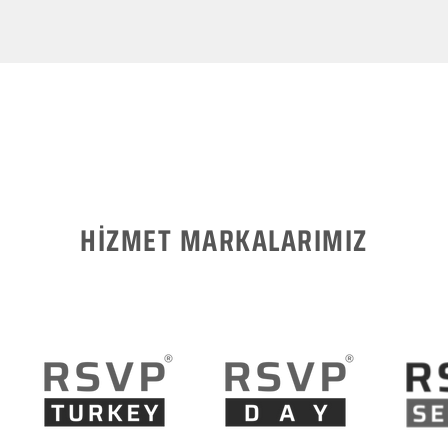
HİZMET MARKALARIMIZ