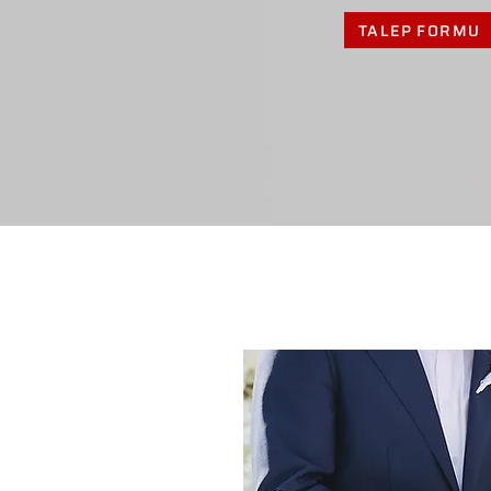
TALEP FORMU