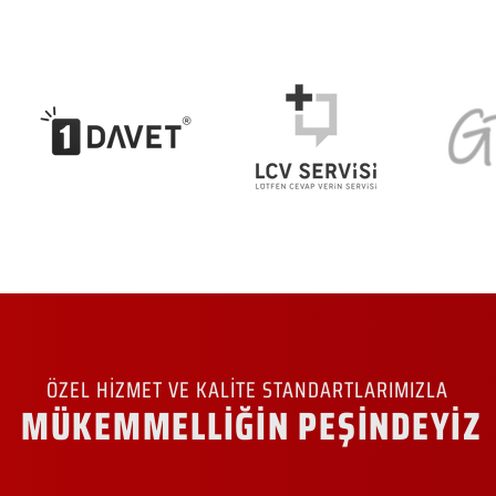
ÖZEL HİZMET VE KALİTE STANDARTLARIMIZLA
MÜKEMMELLİĞİN PEŞİNDEYİZ