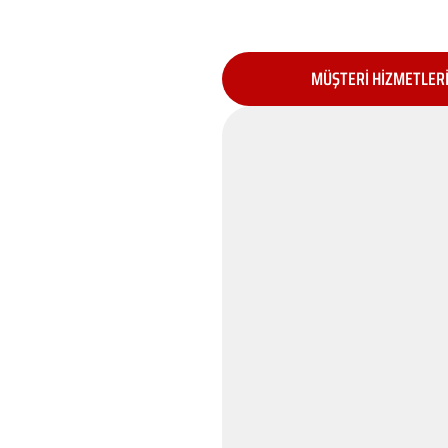
MÜŞTERİ HİZMETLER