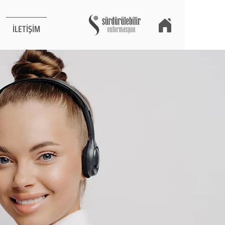
İLETİŞİM