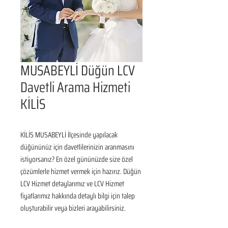
MUSABEYLİ Düğün LCV
Davetli Arama Hizmeti
KİLİS
KİLİS MUSABEYLİ İlçesinde yapılacak 
düğününüz için davetlilerinizin aranmasını 
istiyorsanız? En özel gününüzde size özel 
çözümlerle hizmet vermek için hazırız. Düğün 
LCV Hizmet detaylarımız ve LCV Hizmet 
fiyatlarımız hakkında detaylı bilgi için talep 
oluşturabilir veya bizleri arayabilirsiniz.