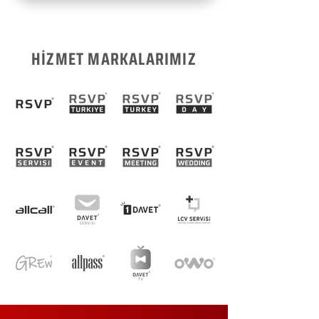
HİZMET MARKALARIMIZ