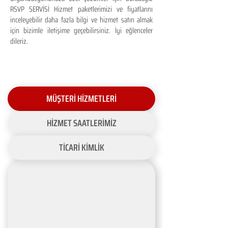
RSVP SERVİSİ Hizmet paketlerimizi ve fiyatlarını
inceleyebilir daha fazla bilgi ve hizmet satın almak
için bizimle iletişime geçebilirsiniz. İyi eğlenceler
dileriz.
MÜŞTERİ HİZMETLERİ
HİZMET SAATLERİMİZ
TİCARİ KİMLİK