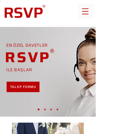
EN ÖZEL DAVETLER
RSVP
İLE BAŞLAR
TALEP FORMU