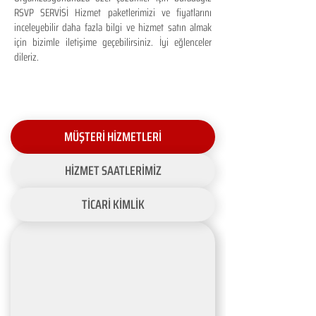
RSVP SERVİSİ Hizmet paketlerimizi ve fiyatlarını
inceleyebilir daha fazla bilgi ve hizmet satın almak
için bizimle iletişime geçebilirsiniz. İyi eğlenceler
dileriz.
MÜŞTERİ HİZMETLERİ
HİZMET SAATLERİMİZ
TİCARİ KİMLİK