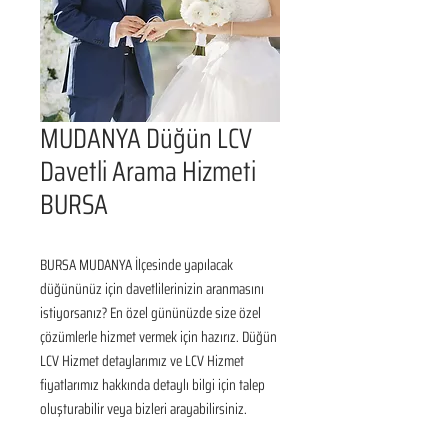
MUDANYA Düğün LCV
Davetli Arama Hizmeti
BURSA
BURSA MUDANYA İlçesinde yapılacak 
düğününüz için davetlilerinizin aranmasını 
istiyorsanız? En özel gününüzde size özel 
çözümlerle hizmet vermek için hazırız. Düğün 
LCV Hizmet detaylarımız ve LCV Hizmet 
fiyatlarımız hakkında detaylı bilgi için talep 
oluşturabilir veya bizleri arayabilirsiniz.