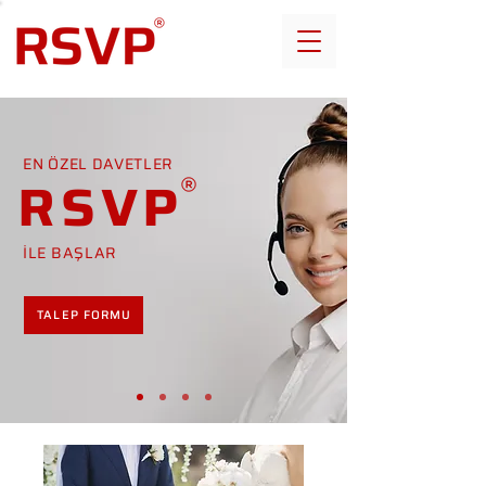
EN ÖZEL DAVETLER
RSVP
İLE BAŞLAR
TALEP FORMU