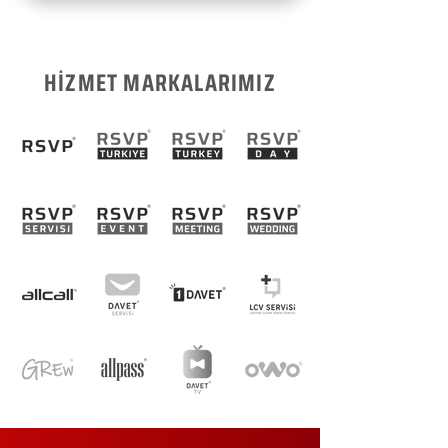
HİZMET MARKALARIMIZ