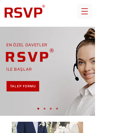
EN ÖZEL DAVETLER
RSVP
İLE BAŞLAR
TALEP FORMU