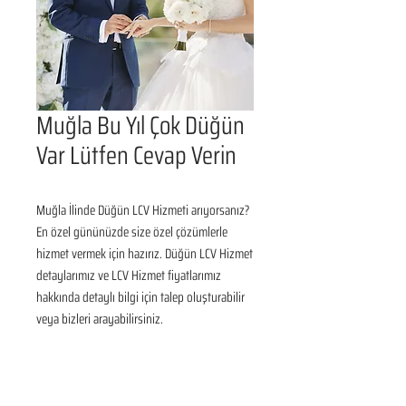
Muğla Bu Yıl Çok Düğün
Var Lütfen Cevap Verin
Muğla İlinde Düğün LCV Hizmeti arıyorsanız? 
En özel gününüzde size özel çözümlerle 
hizmet vermek için hazırız. Düğün LCV Hizmet 
detaylarımız ve LCV Hizmet fiyatlarımız 
hakkında detaylı bilgi için talep oluşturabilir 
veya bizleri arayabilirsiniz.