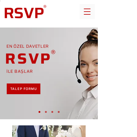
EN ÖZEL DAVETLER
RSVP
İLE BAŞLAR
TALEP FORMU