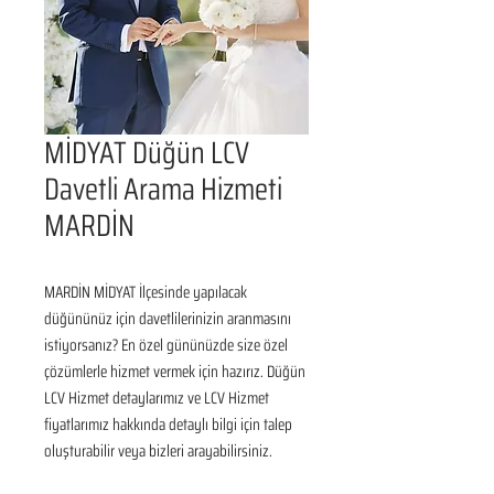
MİDYAT Düğün LCV
Davetli Arama Hizmeti
MARDİN
MARDİN MİDYAT İlçesinde yapılacak 
düğününüz için davetlilerinizin aranmasını 
istiyorsanız? En özel gününüzde size özel 
çözümlerle hizmet vermek için hazırız. Düğün 
LCV Hizmet detaylarımız ve LCV Hizmet 
fiyatlarımız hakkında detaylı bilgi için talep 
oluşturabilir veya bizleri arayabilirsiniz.