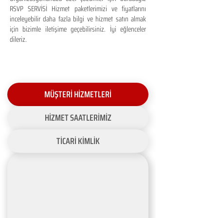
RSVP SERVİSİ Hizmet paketlerimizi ve fiyatlarını
inceleyebilir daha fazla bilgi ve hizmet satın almak
için bizimle iletişime geçebilirsiniz. İyi eğlenceler
dileriz.
MÜŞTERİ HİZMETLERİ
HİZMET SAATLERİMİZ
TİCARİ KİMLİK