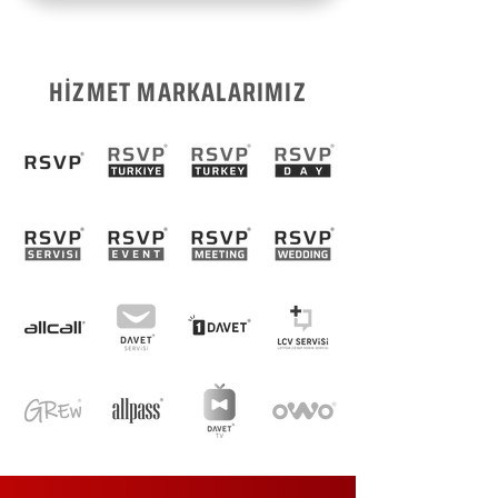
HİZMET MARKALARIMIZ