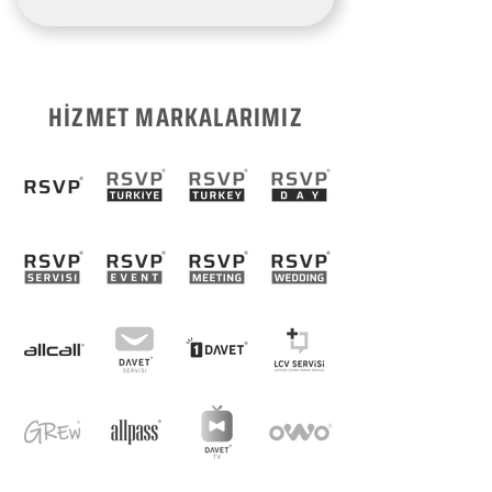
HİZMET MARKALARIMIZ