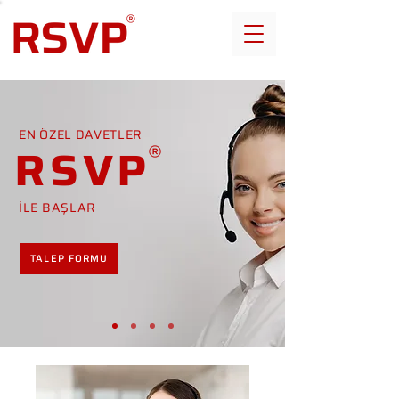
EN ÖZEL DAVETLER
RSVP
İLE BAŞLAR
TALEP FORMU