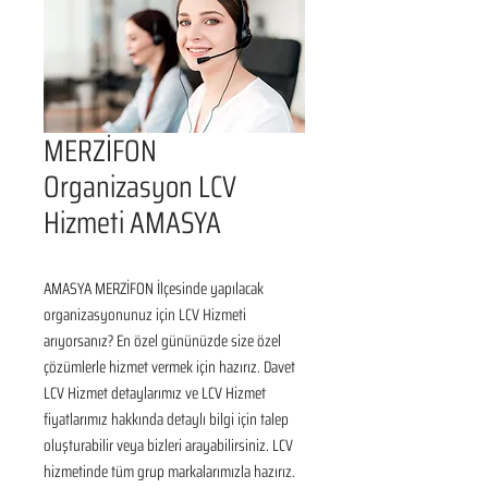
MERZİFON
Organizasyon LCV
Hizmeti AMASYA
AMASYA MERZİFON İlçesinde yapılacak 
organizasyonunuz için LCV Hizmeti 
arıyorsanız? En özel gününüzde size özel 
çözümlerle hizmet vermek için hazırız. Davet 
LCV Hizmet detaylarımız ve LCV Hizmet 
fiyatlarımız hakkında detaylı bilgi için talep 
oluşturabilir veya bizleri arayabilirsiniz. LCV 
hizmetinde tüm grup markalarımızla hazırız.