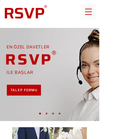
EN ÖZEL DAVETLER
RSVP
İLE BAŞLAR
TALEP FORMU