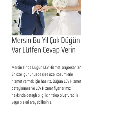
Mersin Bu Yıl Çok Düğün
Var Lütfen Cevap Verin
Mersin İlinde Düğün LCV Hizmeti arıyorsanız? 
En özel gününüzde size özel çözümlerle 
hizmet vermek için hazırız. Düğün LCV Hizmet 
detaylarımız ve LCV Hizmet fiyatlarımız 
hakkında detaylı bilgi için talep oluşturabilir 
veya bizleri arayabilirsiniz.