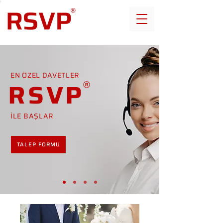
EN ÖZEL DAVETLER
RSVP
İLE BAŞLAR
TALEP FORMU