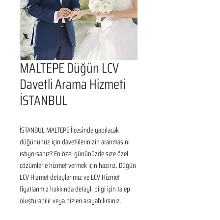
MALTEPE Düğün LCV
Davetli Arama Hizmeti
İSTANBUL
İSTANBUL MALTEPE İlçesinde yapılacak 
düğününüz için davetlilerinizin aranmasını 
istiyorsanız? En özel gününüzde size özel 
çözümlerle hizmet vermek için hazırız. Düğün 
LCV Hizmet detaylarımız ve LCV Hizmet 
fiyatlarımız hakkında detaylı bilgi için talep 
oluşturabilir veya bizleri arayabilirsiniz.