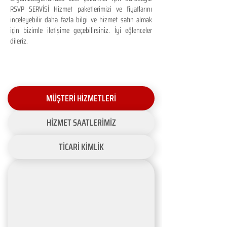
RSVP SERVİSİ Hizmet paketlerimizi ve fiyatlarını
inceleyebilir daha fazla bilgi ve hizmet satın almak
için bizimle iletişime geçebilirsiniz. İyi eğlenceler
dileriz.
MÜŞTERİ HİZMETLERİ
HİZMET SAATLERİMİZ
TİCARİ KİMLİK