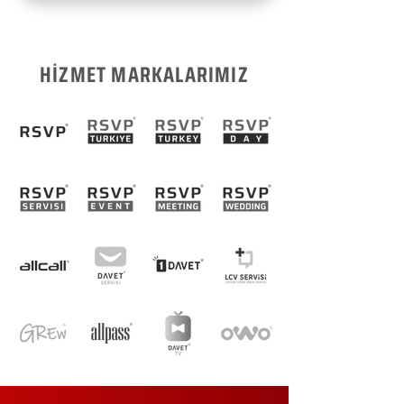
HİZMET MARKALARIMIZ