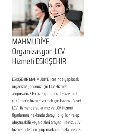
MAHMUDİYE
Organizasyon LCV
Hizmeti ESKİŞEHİR
ESKİŞEHİR MAHMUDİYE İlçesinde yapılacak 
organizasyonunuz için LCV Hizmeti 
arıyorsanız? En özel gününüzde size özel 
çözümlerle hizmet vermek için hazırız. Davet 
LCV Hizmet detaylarımız ve LCV Hizmet 
fiyatlarımız hakkında detaylı bilgi için talep 
oluşturabilir veya bizleri arayabilirsiniz. LCV 
hizmetinde tüm grup markalarımızla hazırız.