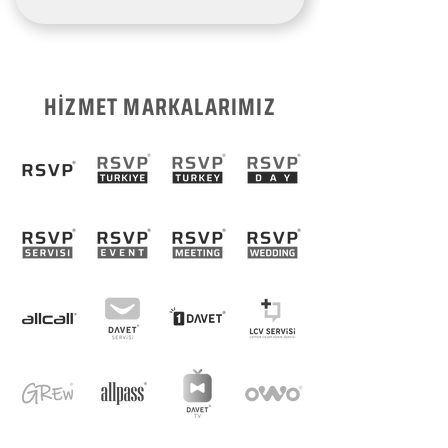
HİZMET MARKALARIMIZ