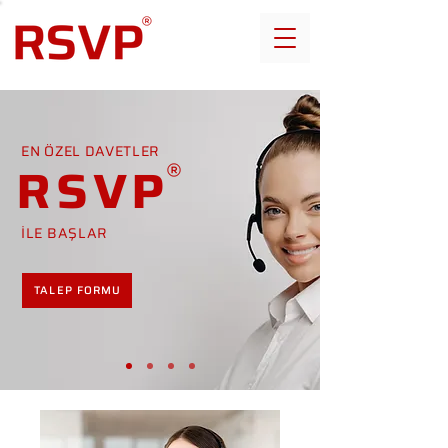
EN ÖZEL DAVETLER
RSVP
İLE BAŞLAR
TALEP FORMU