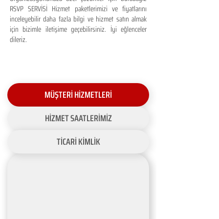
RSVP SERVİSİ Hizmet paketlerimizi ve fiyatlarını
inceleyebilir daha fazla bilgi ve hizmet satın almak
için bizimle iletişime geçebilirsiniz. İyi eğlenceler
dileriz.
MÜŞTERİ HİZMETLERİ
HİZMET SAATLERİMİZ
TİCARİ KİMLİK