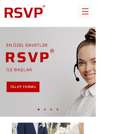
EN ÖZEL DAVETLER
RSVP
İLE BAŞLAR
TALEP FORMU