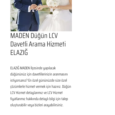
MADEN Düğün LCV
Davetli Arama Hizmeti
ELAZIĞ
ELAZIĞ MADEN İlçesinde yapılacak 
düğününüz için davetlilerinizin aranmasını 
istiyorsanız? En özel gününüzde size özel 
çözümlerle hizmet vermek için hazırız. Düğün 
LCV Hizmet detaylarımız ve LCV Hizmet 
fiyatlarımız hakkında detaylı bilgi için talep 
oluşturabilir veya bizleri arayabilirsiniz.