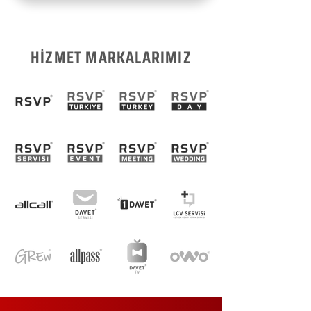
HİZMET MARKALARIMIZ