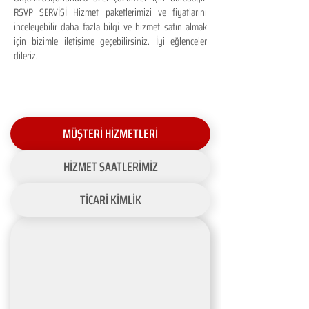
RSVP SERVİSİ Hizmet paketlerimizi ve fiyatlarını
inceleyebilir daha fazla bilgi ve hizmet satın almak
için bizimle iletişime geçebilirsiniz. İyi eğlenceler
dileriz.
MÜŞTERİ HİZMETLERİ
HİZMET SAATLERİMİZ
TİCARİ KİMLİK