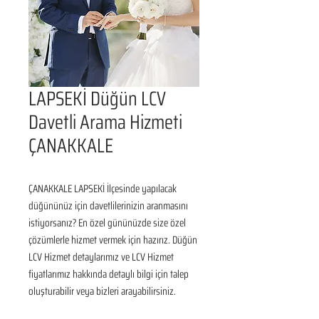
LAPSEKİ Düğün LCV
Davetli Arama Hizmeti
ÇANAKKALE
ÇANAKKALE LAPSEKİ İlçesinde yapılacak 
düğününüz için davetlilerinizin aranmasını 
istiyorsanız? En özel gününüzde size özel 
çözümlerle hizmet vermek için hazırız. Düğün 
LCV Hizmet detaylarımız ve LCV Hizmet 
fiyatlarımız hakkında detaylı bilgi için talep 
oluşturabilir veya bizleri arayabilirsiniz.