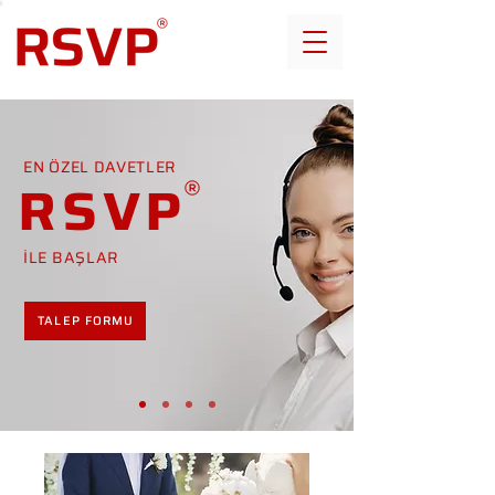
EN ÖZEL DAVETLER
RSVP
İLE BAŞLAR
TALEP FORMU