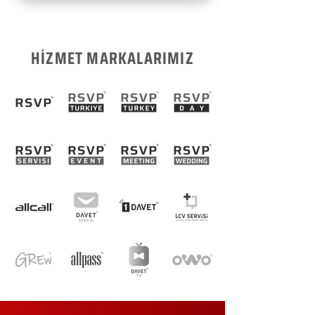
HİZMET MARKALARIMIZ