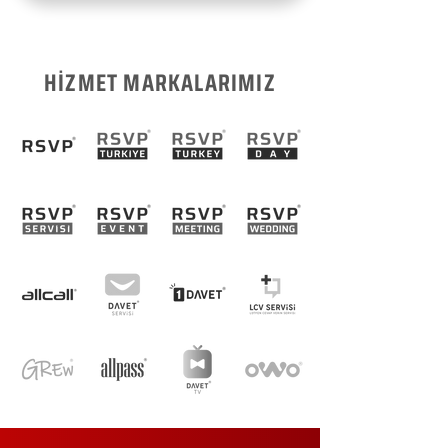
HİZMET MARKALARIMIZ