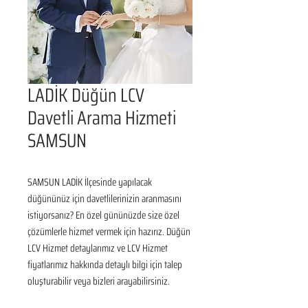
LADİK Düğün LCV
Davetli Arama Hizmeti
SAMSUN
SAMSUN LADİK İlçesinde yapılacak 
düğününüz için davetlilerinizin aranmasını 
istiyorsanız? En özel gününüzde size özel 
çözümlerle hizmet vermek için hazırız. Düğün 
LCV Hizmet detaylarımız ve LCV Hizmet 
fiyatlarımız hakkında detaylı bilgi için talep 
oluşturabilir veya bizleri arayabilirsiniz.