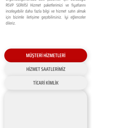
RSVP SERVİSİ Hizmet paketlerimizi ve fiyatlarını
inceleyebilir daha fazla bilgi ve hizmet satın almak
için bizimle iletişime geçebilirsiniz. İyi eğlenceler
dileriz.
MÜŞTERİ HİZMETLERİ
HİZMET SAATLERİMİZ
TİCARİ KİMLİK