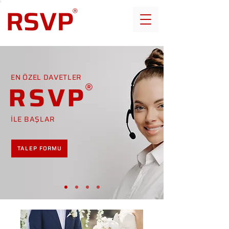
EN ÖZEL DAVETLER
RSVP
İLE BAŞLAR
TALEP FORMU