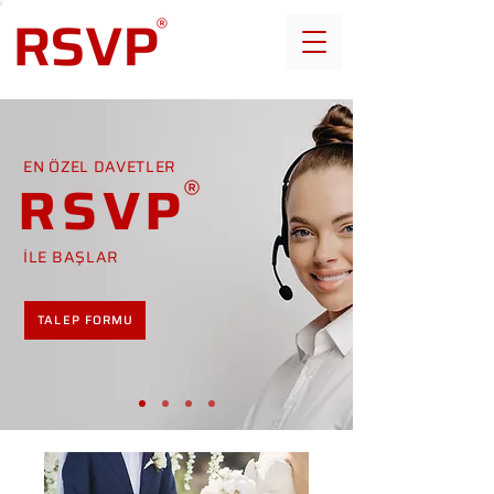
EN ÖZEL DAVETLER
RSVP
İLE BAŞLAR
TALEP FORMU