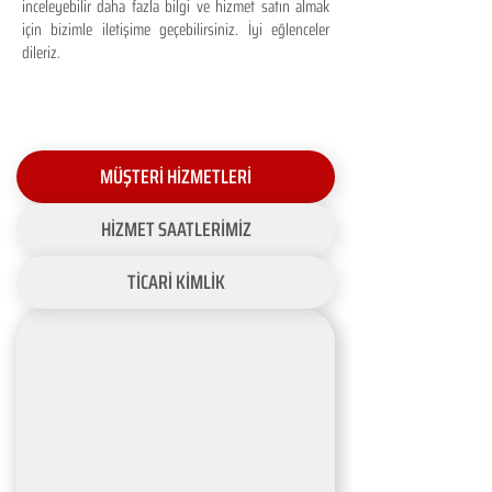
inceleyebilir daha fazla bilgi ve hizmet satın almak
için bizimle iletişime geçebilirsiniz. İyi eğlenceler
dileriz.
MÜŞTERİ HİZMETLERİ
HİZMET SAATLERİMİZ
TİCARİ KİMLİK