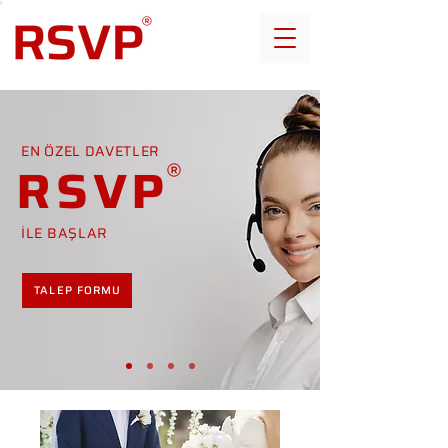
EN ÖZEL DAVETLER
RSVP
İLE BAŞLAR
TALEP FORMU