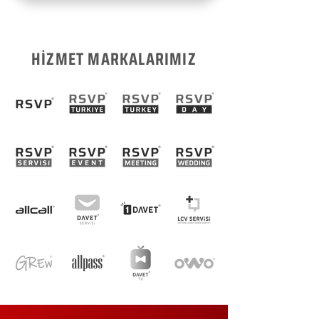
HİZMET MARKALARIMIZ