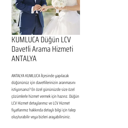
KUMLUCA Düğün LCV
Davetli Arama Hizmeti
ANTALYA
ANTALYA KUMLUCA İlçesinde yapılacak 
düğününüz için davetlilerinizin aranmasını 
istiyorsanız? En özel gününüzde size özel 
çözümlerle hizmet vermek için hazırız. Düğün 
LCV Hizmet detaylarımız ve LCV Hizmet 
fiyatlarımız hakkında detaylı bilgi için talep 
oluşturabilir veya bizleri arayabilirsiniz.