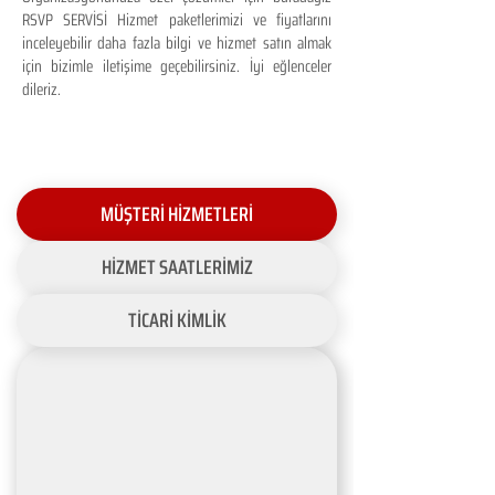
RSVP SERVİSİ Hizmet paketlerimizi ve fiyatlarını
inceleyebilir daha fazla bilgi ve hizmet satın almak
için bizimle iletişime geçebilirsiniz. İyi eğlenceler
dileriz.
MÜŞTERİ HİZMETLERİ
HİZMET SAATLERİMİZ
TİCARİ KİMLİK