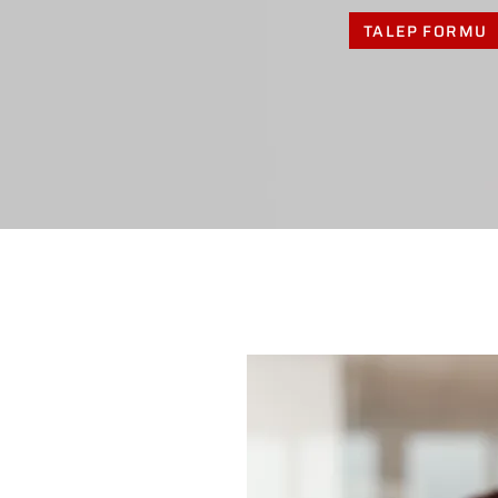
TALEP FORMU