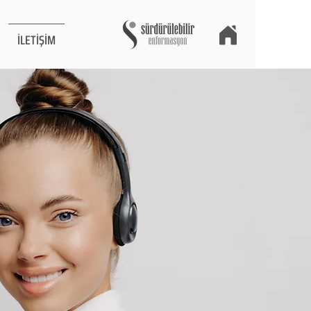
İLETİŞİM