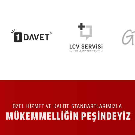
ÖZEL HİZMET VE KALİTE STANDARTLARIMIZLA
MÜKEMMELLİĞİN PEŞİNDEYİZ