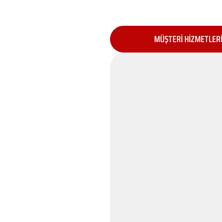
MÜŞTERİ HİZMETLER