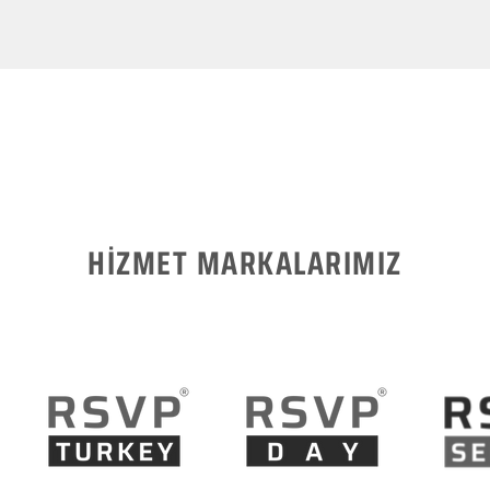
HİZMET MARKALARIMIZ