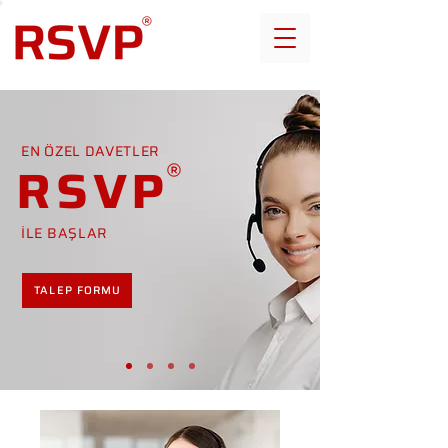
EN ÖZEL DAVETLER
RSVP
İLE BAŞLAR
TALEP FORMU