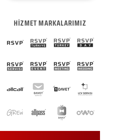
HİZMET MARKALARIMIZ