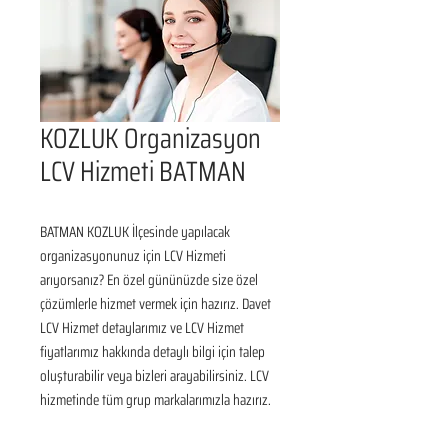
KOZLUK Organizasyon
LCV Hizmeti BATMAN
BATMAN KOZLUK İlçesinde yapılacak 
organizasyonunuz için LCV Hizmeti 
arıyorsanız? En özel gününüzde size özel 
çözümlerle hizmet vermek için hazırız. Davet 
LCV Hizmet detaylarımız ve LCV Hizmet 
fiyatlarımız hakkında detaylı bilgi için talep 
oluşturabilir veya bizleri arayabilirsiniz. LCV 
hizmetinde tüm grup markalarımızla hazırız.