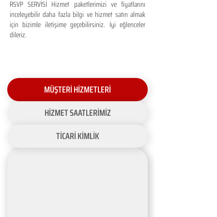
RSVP SERVİSİ Hizmet paketlerimizi ve fiyatlarını
inceleyebilir daha fazla bilgi ve hizmet satın almak
için bizimle iletişime geçebilirsiniz. İyi eğlenceler
dileriz.
MÜŞTERİ HİZMETLERİ
HİZMET SAATLERİMİZ
TİCARİ KİMLİK