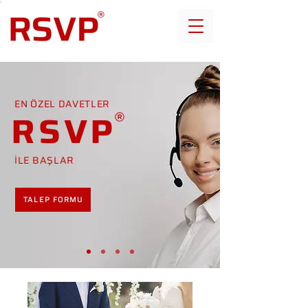
EN ÖZEL DAVETLER
RSVP
İLE BAŞLAR
TALEP FORMU