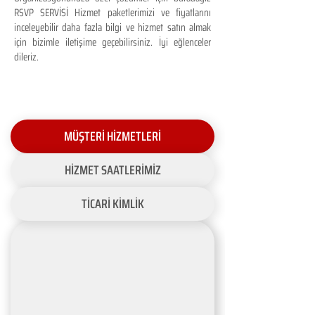
RSVP SERVİSİ Hizmet paketlerimizi ve fiyatlarını
inceleyebilir daha fazla bilgi ve hizmet satın almak
için bizimle iletişime geçebilirsiniz. İyi eğlenceler
dileriz.
MÜŞTERİ HİZMETLERİ
HİZMET SAATLERİMİZ
TİCARİ KİMLİK