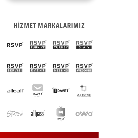
HİZMET MARKALARIMIZ