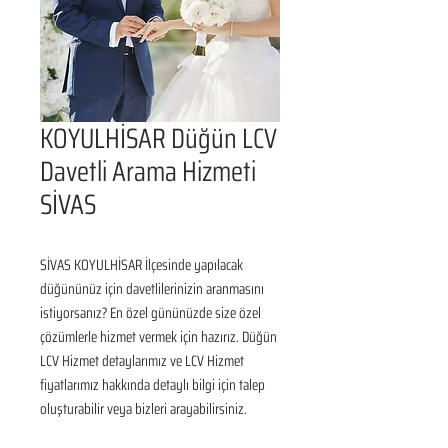
KOYULHİSAR Düğün LCV
Davetli Arama Hizmeti
SİVAS
SİVAS KOYULHİSAR İlçesinde yapılacak 
düğününüz için davetlilerinizin aranmasını 
istiyorsanız? En özel gününüzde size özel 
çözümlerle hizmet vermek için hazırız. Düğün 
LCV Hizmet detaylarımız ve LCV Hizmet 
fiyatlarımız hakkında detaylı bilgi için talep 
oluşturabilir veya bizleri arayabilirsiniz.