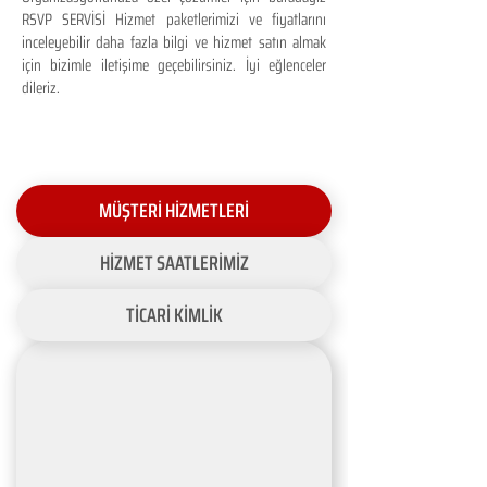
RSVP SERVİSİ Hizmet paketlerimizi ve fiyatlarını
inceleyebilir daha fazla bilgi ve hizmet satın almak
için bizimle iletişime geçebilirsiniz. İyi eğlenceler
dileriz.
MÜŞTERİ HİZMETLERİ
HİZMET SAATLERİMİZ
TİCARİ KİMLİK