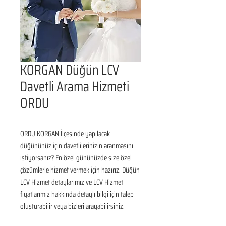
KORGAN Düğün LCV
Davetli Arama Hizmeti
ORDU
ORDU KORGAN İlçesinde yapılacak 
düğününüz için davetlilerinizin aranmasını 
istiyorsanız? En özel gününüzde size özel 
çözümlerle hizmet vermek için hazırız. Düğün 
LCV Hizmet detaylarımız ve LCV Hizmet 
fiyatlarımız hakkında detaylı bilgi için talep 
oluşturabilir veya bizleri arayabilirsiniz.