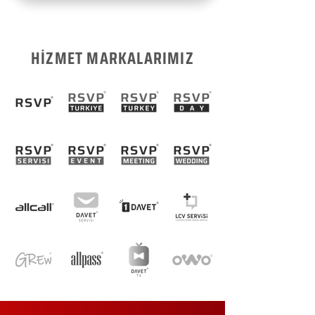
HİZMET MARKALARIMIZ