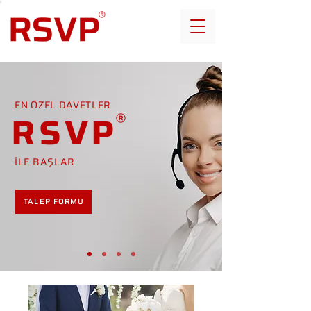
EN ÖZEL DAVETLER
RSVP
İLE BAŞLAR
TALEP FORMU