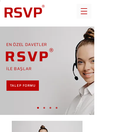
EN ÖZEL DAVETLER
RSVP
İLE BAŞLAR
TALEP FORMU