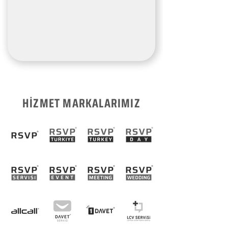
HİZMET MARKALARIMIZ