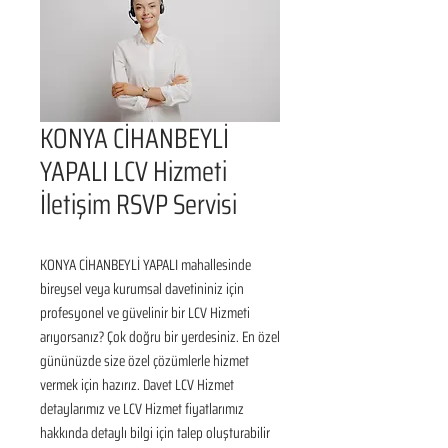
KONYA CİHANBEYLİ
YAPALI LCV Hizmeti
İletişim RSVP Servisi
KONYA CİHANBEYLİ YAPALI mahallesinde 
bireysel veya kurumsal davetininiz için 
profesyonel ve güvelinir bir LCV Hizmeti 
arıyorsanız? Çok doğru bir yerdesiniz. En özel 
gününüzde size özel çözümlerle hizmet 
vermek için hazırız. Davet LCV Hizmet 
detaylarımız ve LCV Hizmet fiyatlarımız 
hakkında detaylı bilgi için talep oluşturabilir 