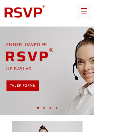
EN ÖZEL DAVETLER
RSVP
İLE BAŞLAR
TALEP FORMU