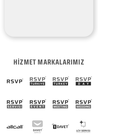
HİZMET MARKALARIMIZ