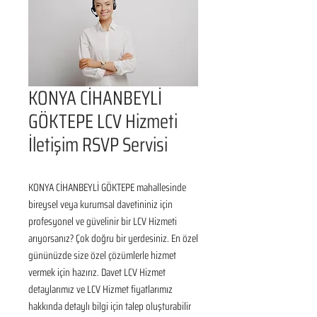
KONYA CİHANBEYLİ
GÖKTEPE LCV Hizmeti
İletişim RSVP Servisi
KONYA CİHANBEYLİ GÖKTEPE mahallesinde 
bireysel veya kurumsal davetininiz için 
profesyonel ve güvelinir bir LCV Hizmeti 
arıyorsanız? Çok doğru bir yerdesiniz. En özel 
gününüzde size özel çözümlerle hizmet 
vermek için hazırız. Davet LCV Hizmet 
detaylarımız ve LCV Hizmet fiyatlarımız 
hakkında detaylı bilgi için talep oluşturabilir 