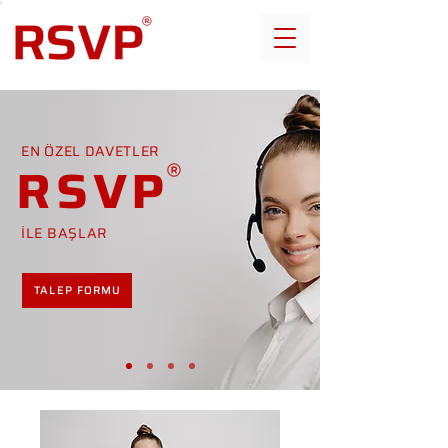
EN ÖZEL DAVETLER
RSVP
İLE BAŞLAR
TALEP FORMU