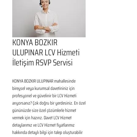
KONYA BOZKIR
ULUPINAR LCV Hizmeti
İletişim RSVP Servisi
KONYA BOZKIR ULUPINAR mahallesinde 
bireysel veya kurumsal davetininiz için 
profesyonel ve güvelinir bir LCV Hizmeti 
arıyorsanız? Çok doğru bir yerdesiniz. En özel 
gününüzde size özel çözümlerle hizmet 
vermek için hazırız. Davet LCV Hizmet 
detaylarımız ve LCV Hizmet fiyatlarımız 
hakkında detaylı bilgi için talep oluşturabilir 