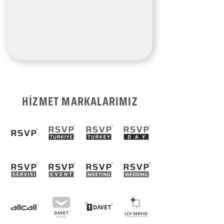
HİZMET MARKALARIMIZ