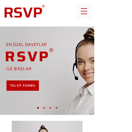
EN ÖZEL DAVETLER
RSVP
İLE BAŞLAR
TALEP FORMU