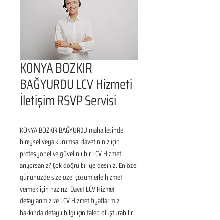
KONYA BOZKIR
BAĞYURDU LCV Hizmeti
İletişim RSVP Servisi
KONYA BOZKIR BAĞYURDU mahallesinde 
bireysel veya kurumsal davetininiz için 
profesyonel ve güvelinir bir LCV Hizmeti 
arıyorsanız? Çok doğru bir yerdesiniz. En özel 
gününüzde size özel çözümlerle hizmet 
vermek için hazırız. Davet LCV Hizmet 
detaylarımız ve LCV Hizmet fiyatlarımız 
hakkında detaylı bilgi için talep oluşturabilir 