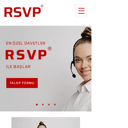
EN ÖZEL DAVETLER
RSVP
İLE BAŞLAR
TALEP FORMU