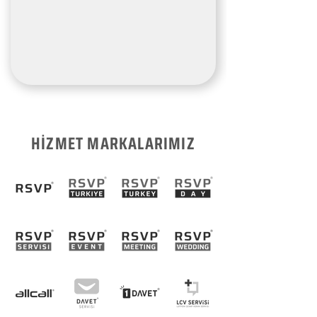
HİZMET MARKALARIMIZ