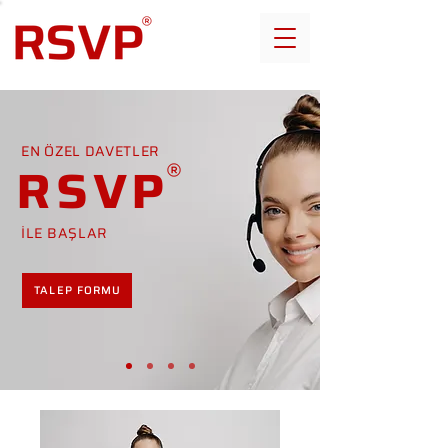
EN ÖZEL DAVETLER
RSVP
İLE BAŞLAR
TALEP FORMU