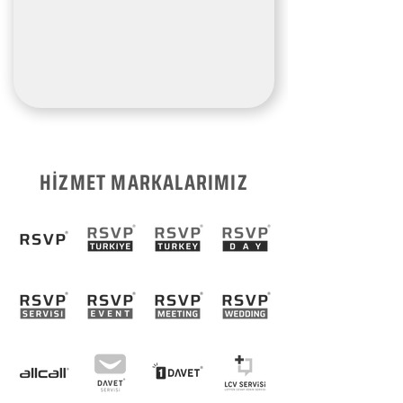
HİZMET MARKALARIMIZ