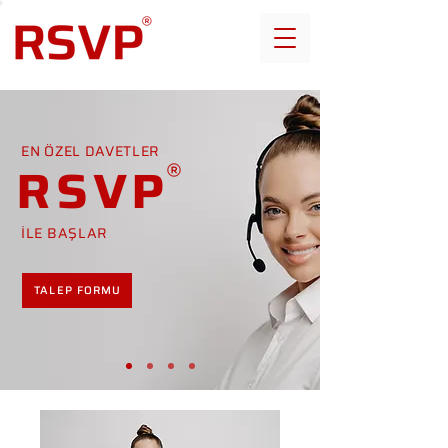
EN ÖZEL DAVETLER
RSVP
İLE BAŞLAR
TALEP FORMU