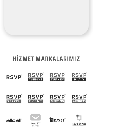
HİZMET MARKALARIMIZ