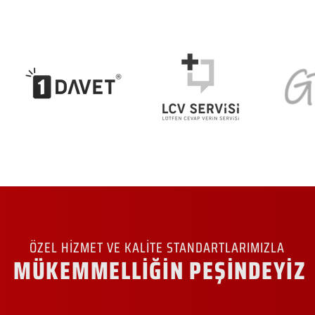
ÖZEL HİZMET VE KALİTE STANDARTLARIMIZLA
MÜKEMMELLİĞİN PEŞİNDEYİZ