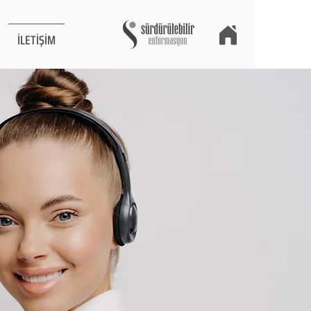
İLETİŞİM