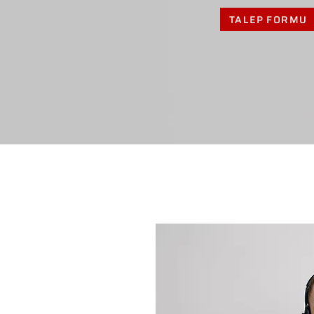
TALEP FORMU