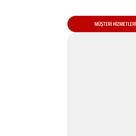
MÜŞTERİ HİZMETLER