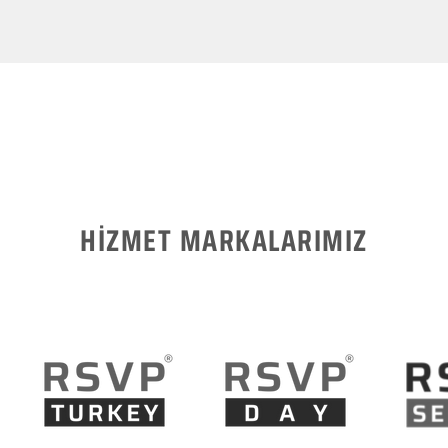
HİZMET MARKALARIMIZ