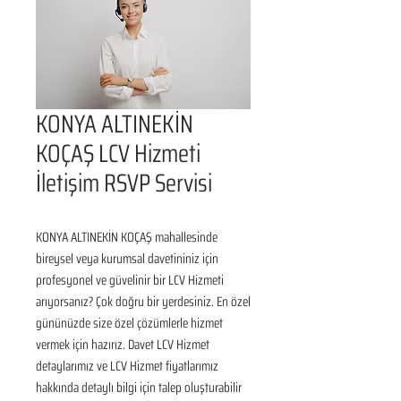
KONYA ALTINEKİN
KOÇAŞ LCV Hizmeti
İletişim RSVP Servisi
KONYA ALTINEKİN KOÇAŞ mahallesinde 
bireysel veya kurumsal davetininiz için 
profesyonel ve güvelinir bir LCV Hizmeti 
arıyorsanız? Çok doğru bir yerdesiniz. En özel 
gününüzde size özel çözümlerle hizmet 
vermek için hazırız. Davet LCV Hizmet 
detaylarımız ve LCV Hizmet fiyatlarımız 
hakkında detaylı bilgi için talep oluşturabilir 