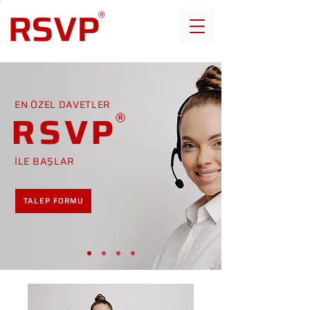
EN ÖZEL DAVETLER
RSVP
İLE BAŞLAR
TALEP FORMU