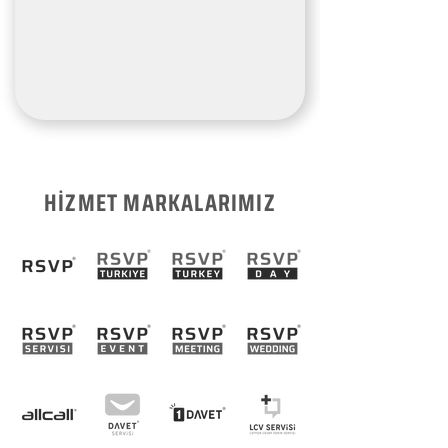
HİZMET MARKALARIMIZ