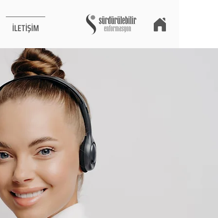
İLETİŞİM