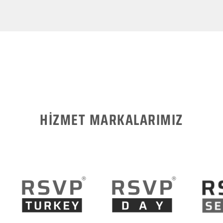
HİZMET MARKALARIMIZ