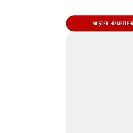
MÜŞTERİ HİZMETLER