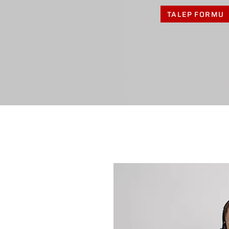
TALEP FORMU