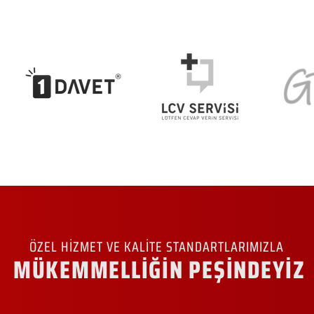
ÖZEL HİZMET VE KALİTE STANDARTLARIMIZLA
MÜKEMMELLİĞİN PEŞİNDEYİZ