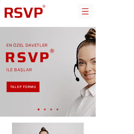
EN ÖZEL DAVETLER
RSVP
İLE BAŞLAR
TALEP FORMU