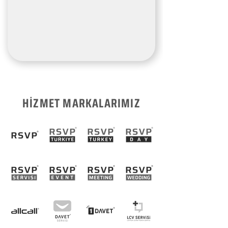
HİZMET MARKALARIMIZ