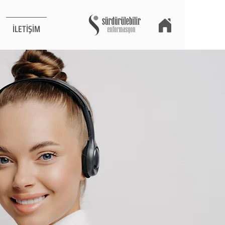
İLETİŞİM