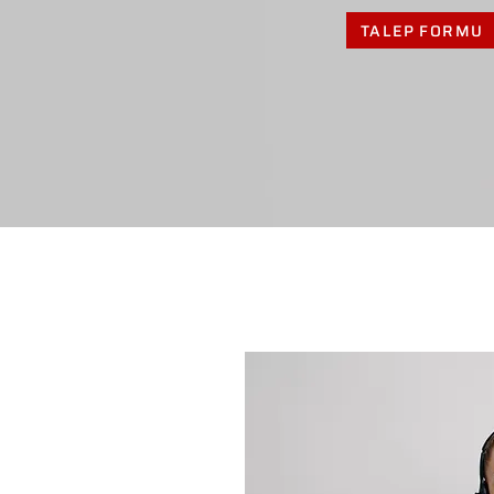
TALEP FORMU