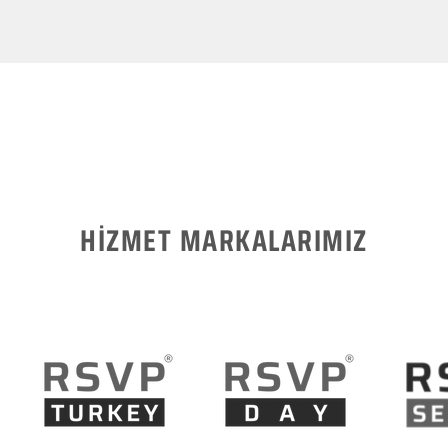
HİZMET MARKALARIMIZ