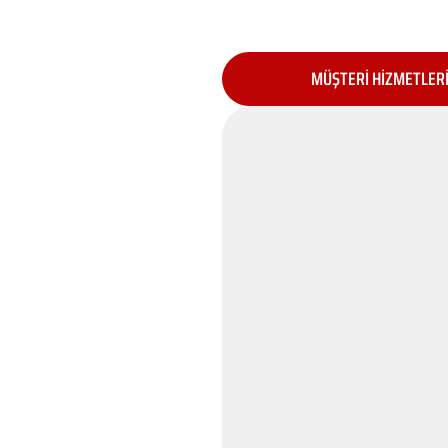
MÜŞTERİ HİZMETLER