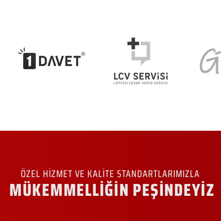
ÖZEL HİZMET VE KALİTE STANDARTLARIMIZLA
MÜKEMMELLİĞİN PEŞİNDEYİZ