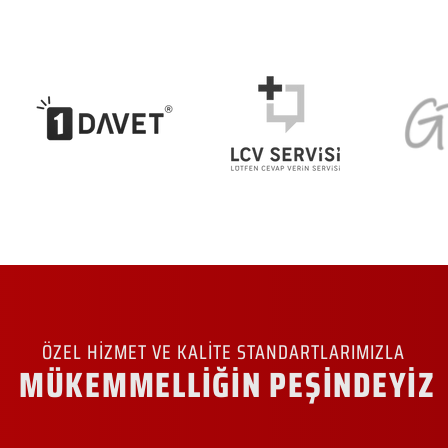
ÖZEL HİZMET VE KALİTE STANDARTLARIMIZLA
MÜKEMMELLİĞİN PEŞİNDEYİZ