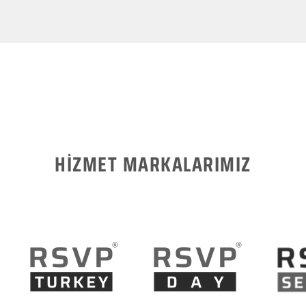
HİZMET MARKALARIMIZ