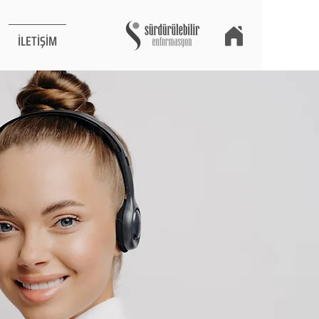
İLETİŞİM