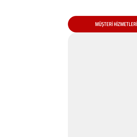
MÜŞTERİ HİZMETLER