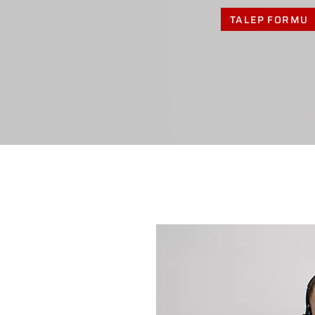
TALEP FORMU