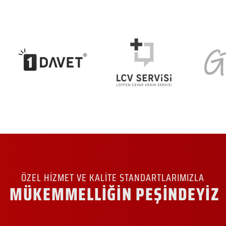
ÖZEL HİZMET VE KALİTE STANDARTLARIMIZLA
MÜKEMMELLİĞİN PEŞİNDEYİZ