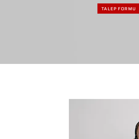
TALEP FORMU