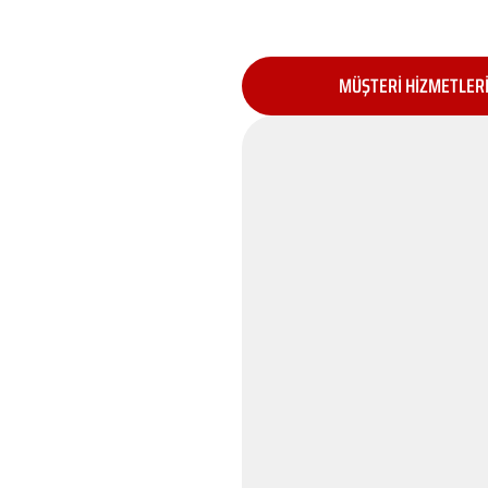
MÜŞTERİ HİZMETLER