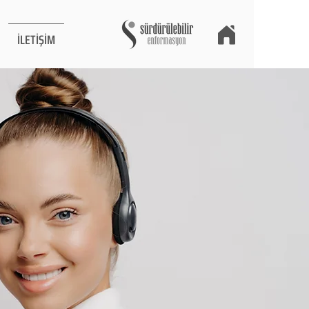
İLETİŞİM