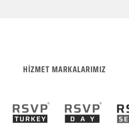
HİZMET MARKALARIMIZ