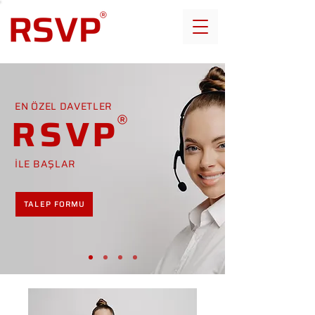
EN ÖZEL DAVETLER
RSVP
İLE BAŞLAR
TALEP FORMU