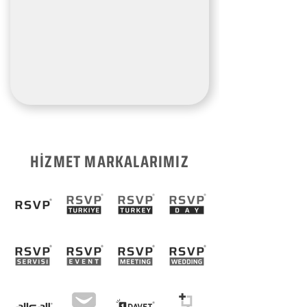
HİZMET MARKALARIMIZ