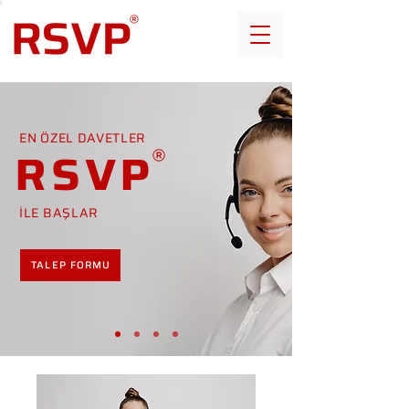
EN ÖZEL DAVETLER
RSVP
İLE BAŞLAR
TALEP FORMU