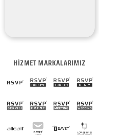
HİZMET MARKALARIMIZ