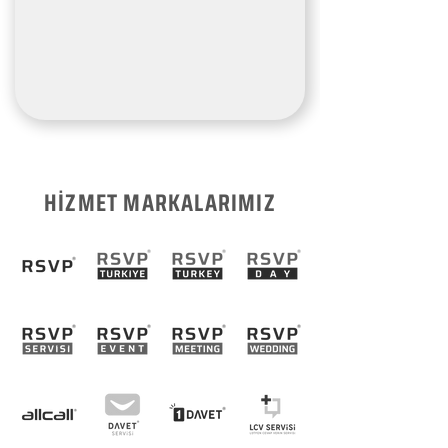
HİZMET MARKALARIMIZ