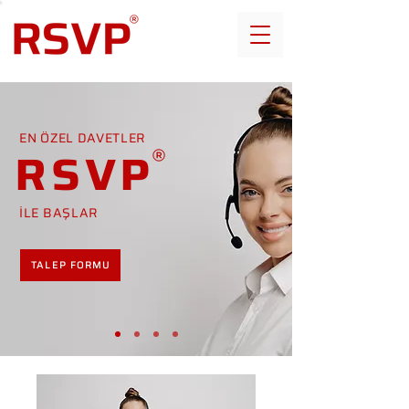
EN ÖZEL DAVETLER
RSVP
İLE BAŞLAR
TALEP FORMU