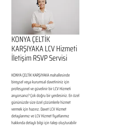
KONYA ÇELTİK
KARŞIYAKA LCV Hizmeti
İletişim RSVP Servisi
KONYA ÇELTİK KARŞIYAKA mahallesinde 
bireysel veya kurumsal davetininiz için 
profesyonel ve güvelinir bir LCV Hizmeti 
arıyorsanız? Çok doğru bir yerdesiniz. En özel 
gününüzde size özel çözümlerle hizmet 
vermek için hazırız. Davet LCV Hizmet 
detaylarımız ve LCV Hizmet fiyatlarımız 
hakkında detaylı bilgi için talep oluşturabilir 