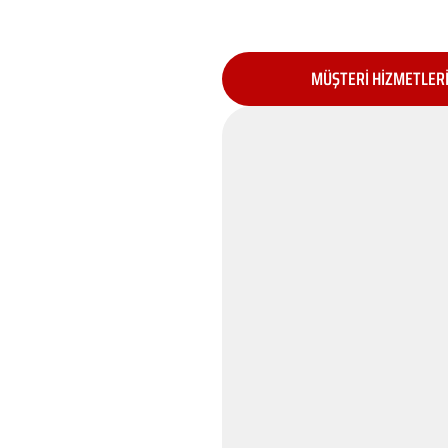
MÜŞTERİ HİZMETLER