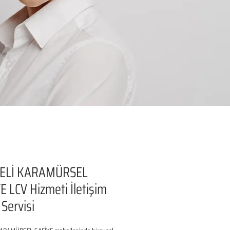
ELİ KARAMÜRSEL
E LCV Hizmeti İletişim
Servisi