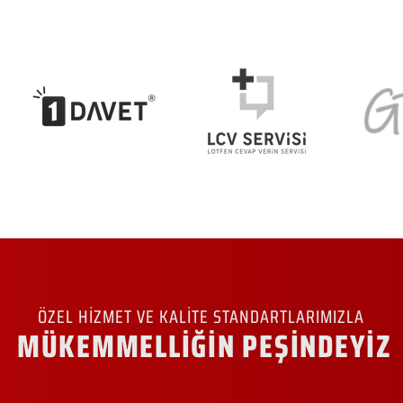
ÖZEL HİZMET VE KALİTE STANDARTLARIMIZLA
MÜKEMMELLİĞİN PEŞİNDEYİZ