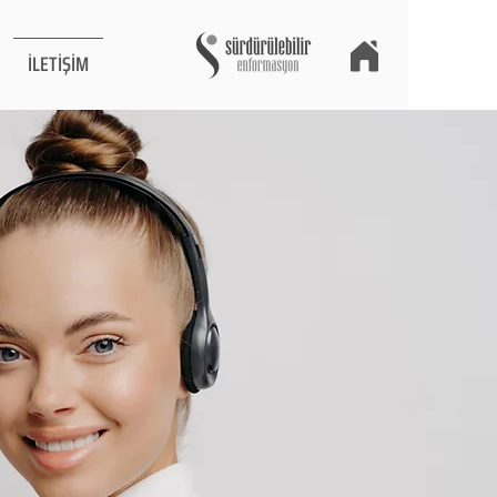
İLETİŞİM