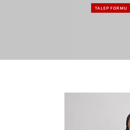
TALEP FORMU