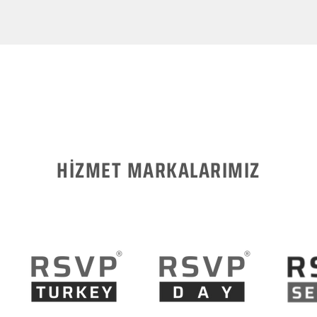
HİZMET MARKALARIMIZ