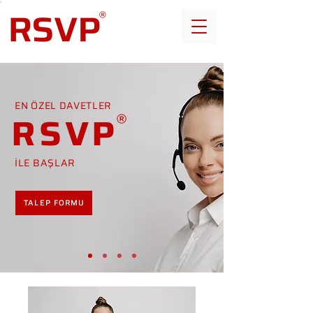
EN ÖZEL DAVETLER
RSVP
İLE BAŞLAR
TALEP FORMU