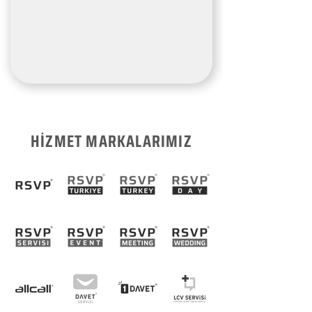
HİZMET MARKALARIMIZ