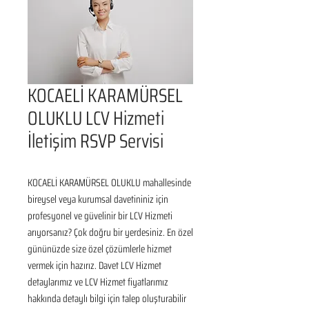
KOCAELİ KARAMÜRSEL
OLUKLU LCV Hizmeti
İletişim RSVP Servisi
KOCAELİ KARAMÜRSEL OLUKLU mahallesinde 
bireysel veya kurumsal davetininiz için 
profesyonel ve güvelinir bir LCV Hizmeti 
arıyorsanız? Çok doğru bir yerdesiniz. En özel 
gününüzde size özel çözümlerle hizmet 
vermek için hazırız. Davet LCV Hizmet 
detaylarımız ve LCV Hizmet fiyatlarımız 
hakkında detaylı bilgi için talep oluşturabilir 