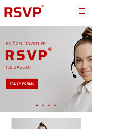
EN ÖZEL DAVETLER
RSVP
İLE BAŞLAR
TALEP FORMU