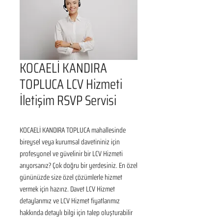
KOCAELİ KANDIRA
TOPLUCA LCV Hizmeti
İletişim RSVP Servisi
KOCAELİ KANDIRA TOPLUCA mahallesinde 
bireysel veya kurumsal davetininiz için 
profesyonel ve güvelinir bir LCV Hizmeti 
arıyorsanız? Çok doğru bir yerdesiniz. En özel 
gününüzde size özel çözümlerle hizmet 
vermek için hazırız. Davet LCV Hizmet 
detaylarımız ve LCV Hizmet fiyatlarımız 
hakkında detaylı bilgi için talep oluşturabilir 