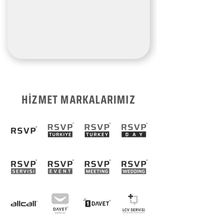
HİZMET MARKALARIMIZ