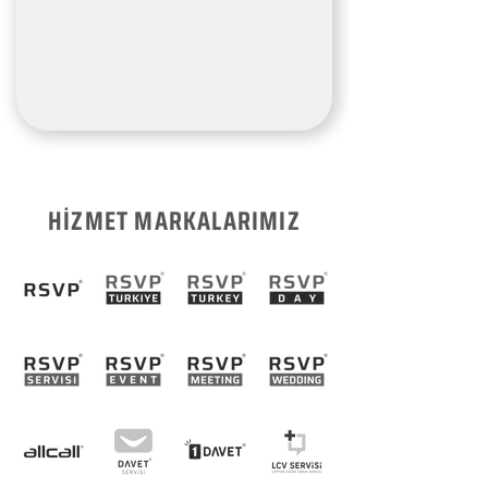
HİZMET MARKALARIMIZ