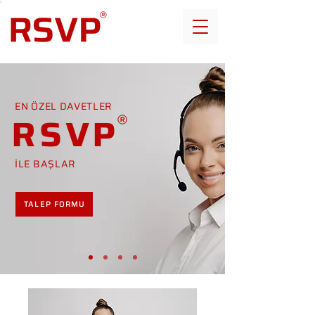
EN ÖZEL DAVETLER
RSVP
İLE BAŞLAR
TALEP FORMU