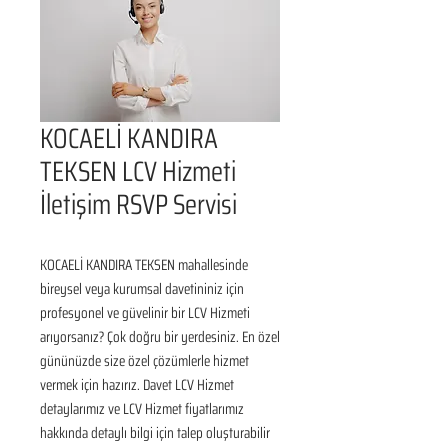
KOCAELİ KANDIRA
TEKSEN LCV Hizmeti
İletişim RSVP Servisi
KOCAELİ KANDIRA TEKSEN mahallesinde 
bireysel veya kurumsal davetininiz için 
profesyonel ve güvelinir bir LCV Hizmeti 
arıyorsanız? Çok doğru bir yerdesiniz. En özel 
gününüzde size özel çözümlerle hizmet 
vermek için hazırız. Davet LCV Hizmet 
detaylarımız ve LCV Hizmet fiyatlarımız 
hakkında detaylı bilgi için talep oluşturabilir 