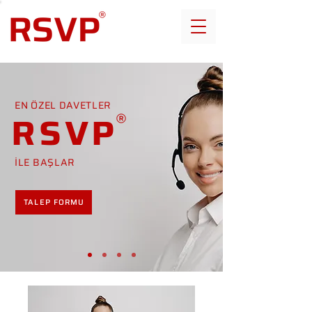
EN ÖZEL DAVETLER
RSVP
İLE BAŞLAR
TALEP FORMU