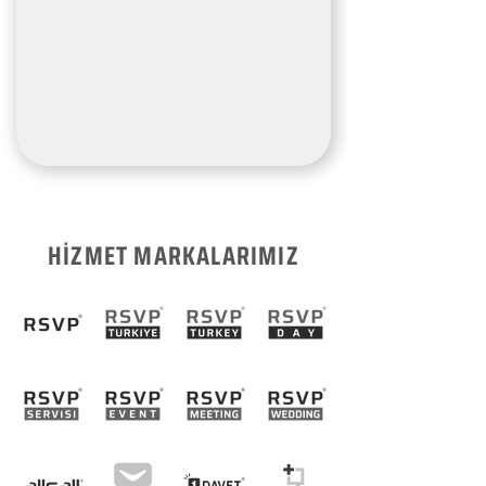
HİZMET MARKALARIMIZ