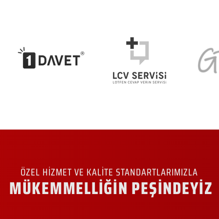
ÖZEL HİZMET VE KALİTE STANDARTLARIMIZLA
MÜKEMMELLİĞİN PEŞİNDEYİZ