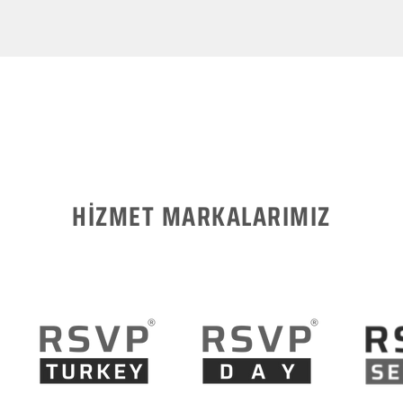
HİZMET MARKALARIMIZ