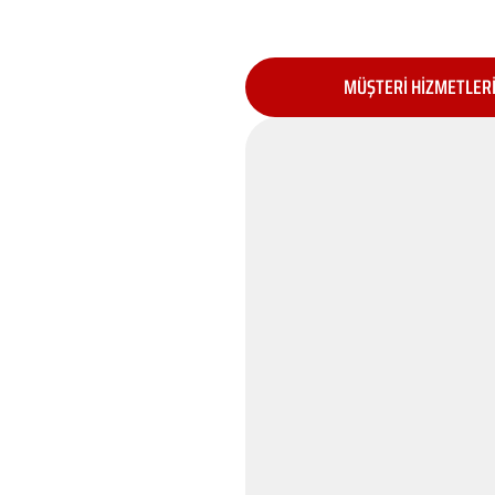
MÜŞTERİ HİZMETLER