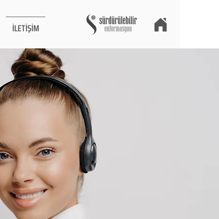
İLETİŞİM