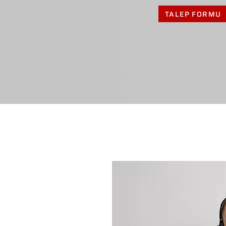
TALEP FORMU