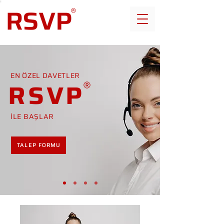
EN ÖZEL DAVETLER
RSVP
İLE BAŞLAR
TALEP FORMU