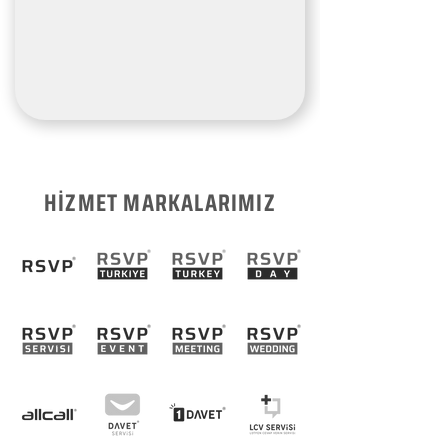
HİZMET MARKALARIMIZ