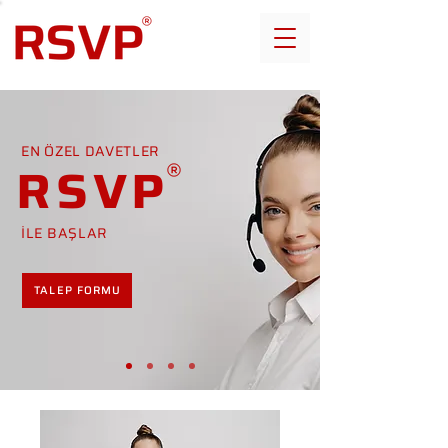
EN ÖZEL DAVETLER
RSVP
İLE BAŞLAR
TALEP FORMU