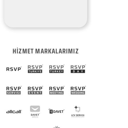
HİZMET MARKALARIMIZ