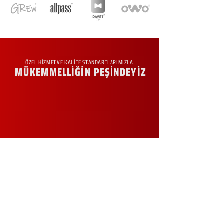
ÖZEL HİZMET VE KALİTE STANDARTLARIMIZLA
MÜKEMMELLİĞİN PEŞİNDEYİZ
KURUMSAL
Hakkımızda