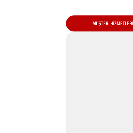
MÜŞTERİ HİZMETLER