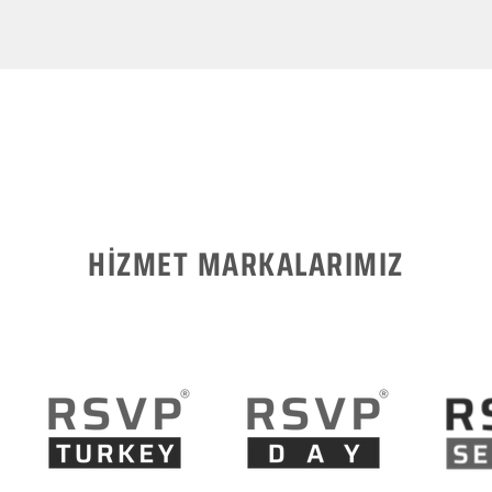
HİZMET MARKALARIMIZ