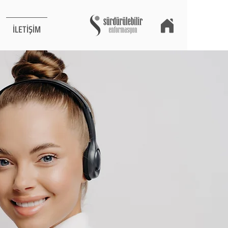
İLETİŞİM