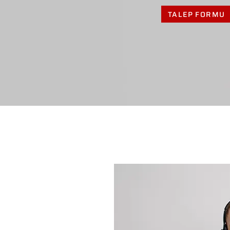
TALEP FORMU