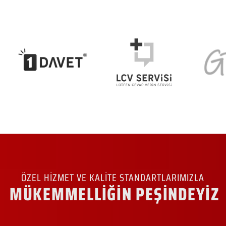
ÖZEL HİZMET VE KALİTE STANDARTLARIMIZLA
MÜKEMMELLİĞİN PEŞİNDEYİZ