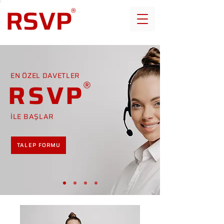
EN ÖZEL DAVETLER
RSVP
İLE BAŞLAR
TALEP FORMU