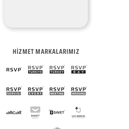
HİZMET MARKALARIMIZ