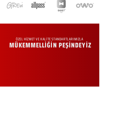
ÖZEL HİZMET VE KALİTE STANDARTLARIMIZLA
MÜKEMMELLİĞİN PEŞİNDEYİZ
KURUMSAL
Hakkımızda