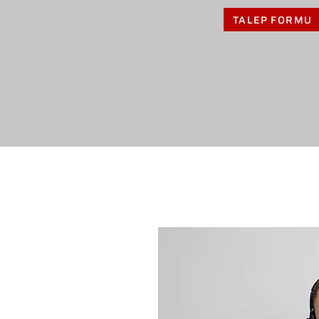
TALEP FORMU