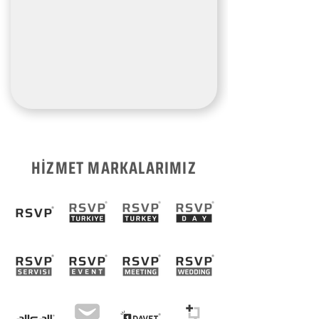
HİZMET MARKALARIMIZ