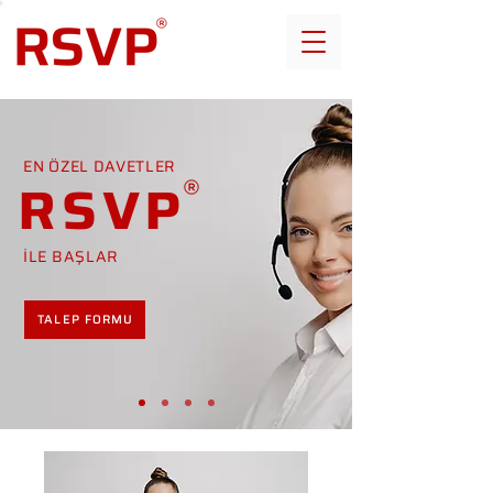
EN ÖZEL DAVETLER
RSVP
İLE BAŞLAR
TALEP FORMU