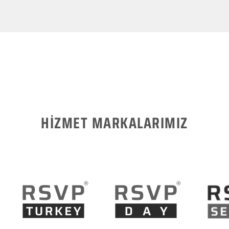
HİZMET MARKALARIMIZ