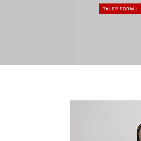
TALEP FORMU