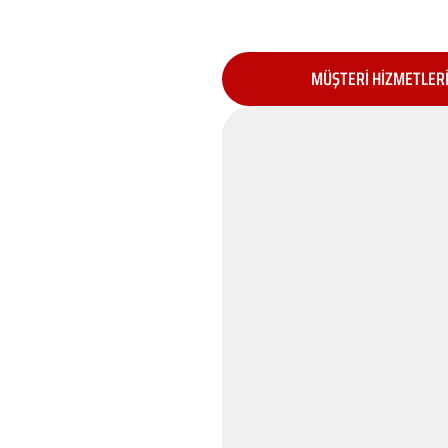
MÜŞTERİ HİZMETLER