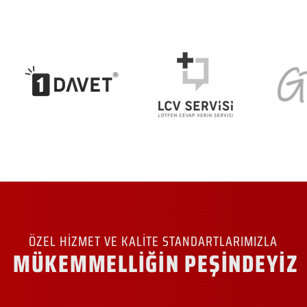
ÖZEL HİZMET VE KALİTE STANDARTLARIMIZLA
MÜKEMMELLİĞİN PEŞİNDEYİZ