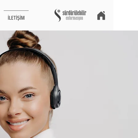
İLETİŞİM