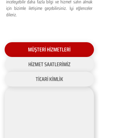
inceleyebilir daha fazla bilgi ve hizmet satın almak
için bizimle iletişime geçebilirsiniz. İyi eğlenceler
dileriz.
MÜŞTERİ HİZMETLERİ
HİZMET SAATLERİMİZ
TİCARİ KİMLİK