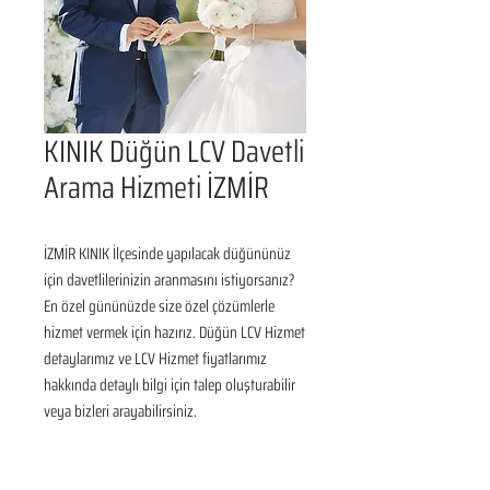
KINIK Düğün LCV Davetli
Arama Hizmeti İZMİR
İZMİR KINIK İlçesinde yapılacak düğününüz 
için davetlilerinizin aranmasını istiyorsanız? 
En özel gününüzde size özel çözümlerle 
hizmet vermek için hazırız. Düğün LCV Hizmet 
detaylarımız ve LCV Hizmet fiyatlarımız 
hakkında detaylı bilgi için talep oluşturabilir 
veya bizleri arayabilirsiniz.