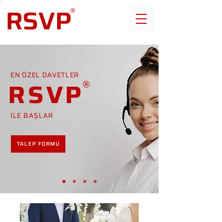
EN ÖZEL DAVETLER
RSVP
İLE BAŞLAR
TALEP FORMU