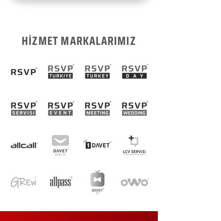
HİZMET MARKALARIMIZ