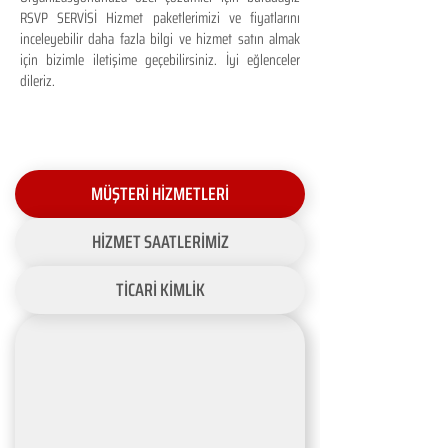
RSVP SERVİSİ Hizmet paketlerimizi ve fiyatlarını
inceleyebilir daha fazla bilgi ve hizmet satın almak
için bizimle iletişime geçebilirsiniz. İyi eğlenceler
dileriz.
MÜŞTERİ HİZMETLERİ
HİZMET SAATLERİMİZ
TİCARİ KİMLİK