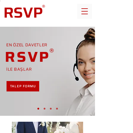
EN ÖZEL DAVETLER
RSVP
İLE BAŞLAR
TALEP FORMU