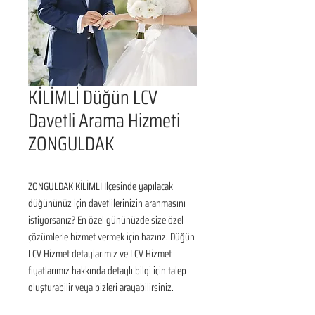
KİLİMLİ Düğün LCV
Davetli Arama Hizmeti
ZONGULDAK
ZONGULDAK KİLİMLİ İlçesinde yapılacak 
düğününüz için davetlilerinizin aranmasını 
istiyorsanız? En özel gününüzde size özel 
çözümlerle hizmet vermek için hazırız. Düğün 
LCV Hizmet detaylarımız ve LCV Hizmet 
fiyatlarımız hakkında detaylı bilgi için talep 
oluşturabilir veya bizleri arayabilirsiniz.